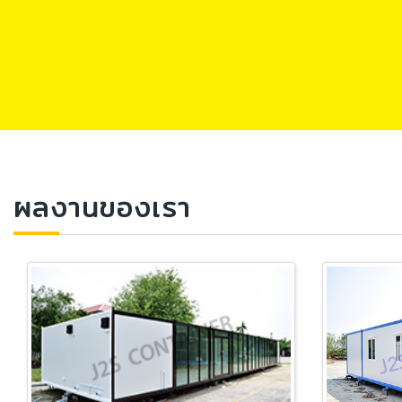
ผลงานของเรา