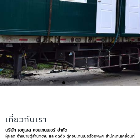
เกี่ยวกับเรา
บริษัท เจทูเอส คอนเทนเนอร์ จำกัด
ผู้ผลิต จำหน่ายตู้สำนักงาน และติดตั้ง ตู้คอนเทนเนอร์ออฟฟิศ สำนักงานเคลื่อนที่