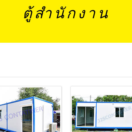
ตู้สำนักงาน