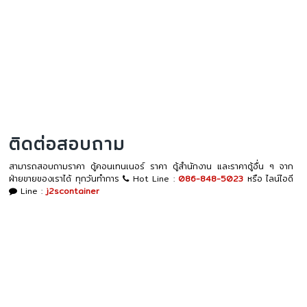
ติดต่อสอบถาม
สามารถสอบถามราคา ตู้คอนเทนเนอร์ ราคา ตู้สำนักงาน และราคาตู้อื่น ๆ จาก
ฝ่ายขายของเราได้ ทุกวันทำการ
Hot Line :
086-848-5023
หรือ ไลน์ไอดี
Line :
j2scontainer