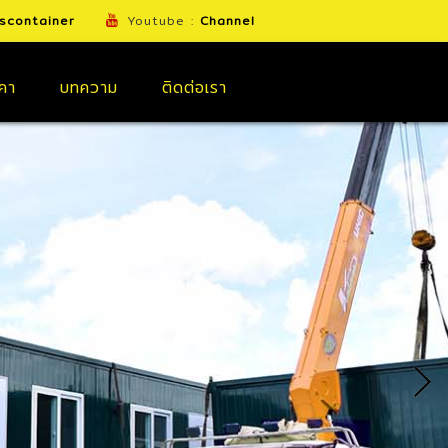
scontainer
Youtube :
Channel
คา
บทความ
ติดต่อเรา