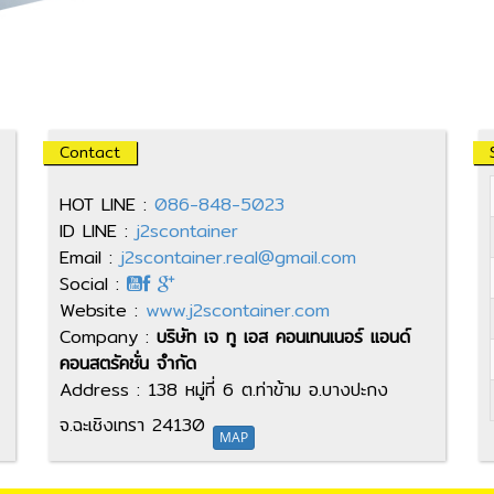
Contact
HOT LINE :
086-848-5023
ID LINE :
j2scontainer
Email :
j2scontainer.real@gmail.com
Social :
Website :
www.j2scontainer.com
Company :
บริษัท เจ ทู เอส คอนเทนเนอร์ แอนด์
คอนสตรัคชั่น จำกัด
Address : 138 หมู่ที่ 6 ต.ท่าข้าม อ.บางปะกง
จ.ฉะเชิงเทรา 24130
MAP